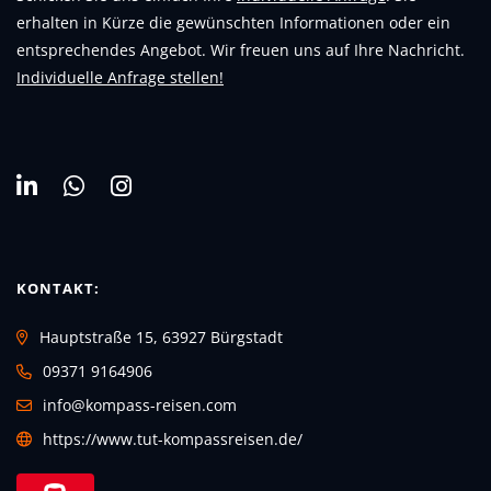
erhalten in Kürze die gewünschten Informationen oder ein
entsprechendes Angebot. Wir freuen uns auf Ihre Nachricht.
Individuelle Anfrage stellen!
KONTAKT:
Hauptstraße 15, 63927 Bürgstadt
09371 9164906
info@kompass-reisen.com
https://www.tut-kompassreisen.de/