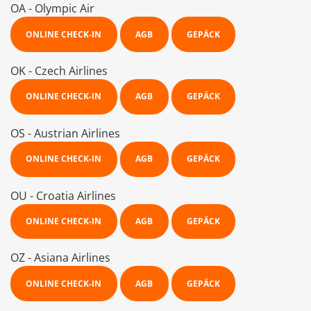
OA - Olympic Air
ONLINE CHECK-IN
AGB
GEPÄCK
OK - Czech Airlines
ONLINE CHECK-IN
AGB
GEPÄCK
OS - Austrian Airlines
ONLINE CHECK-IN
AGB
GEPÄCK
OU - Croatia Airlines
ONLINE CHECK-IN
AGB
GEPÄCK
OZ - Asiana Airlines
ONLINE CHECK-IN
AGB
GEPÄCK