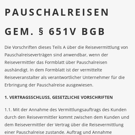
PAUSCHALREISEN
GEM. § 651V BGB
Die Vorschriften dieses Teils A über die Reisevermittlung von
Pauschalreiseverträgen sind anwendbar, wenn der
Reisevermittler das Formblatt über Pauschalreisen
aushändigt. In dem Formblatt ist der vermittelte
Reiseveranstalter als verantwortlicher Unternehmer für die
Erbringung der Pauschalreise ausgewiesen.
1. VERTRAGSSCHLUSS, GESETZLICHE VORSCHRIFTEN
1.1. Mit der Annahme des Vermittlungsauftrags des Kunden
durch den Reisevermittler kommt zwischen dem Kunden und
dem Reisevermittler der Vertrag über die Reisevermittlung
einer Pauschalreise zu­stande. Auftrag und Annahme