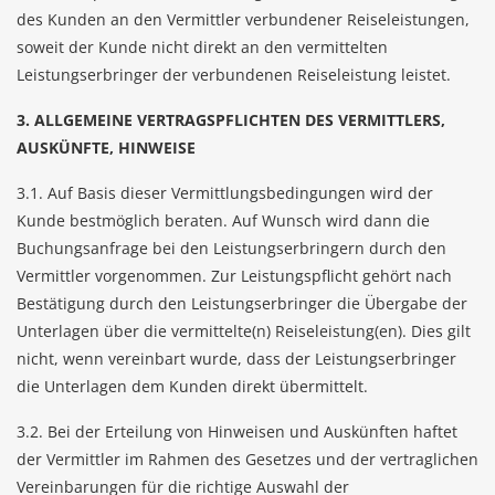
des Kunden an den Vermittler verbundener Reiseleistungen,
soweit der Kunde nicht direkt an den vermittelten
Leistungserbringer der verbundenen Reiseleistung leistet.
3. ALLGEMEINE VERTRAGSPFLICHTEN DES VERMITTLERS,
AUSKÜNFTE, HINWEISE
3.1. Auf Basis dieser Vermittlungsbedingungen wird der
Kunde bestmöglich beraten. Auf Wunsch wird dann die
Buchungsanfrage bei den Leistungserbringern durch den
Vermittler vorgenommen. Zur Leistungspflicht gehört nach
Bestätigung durch den Leistungserbringer die Übergabe der
Unterlagen über die vermittelte(n) Reiseleistung(en). Dies gilt
nicht, wenn vereinbart wurde, dass der Leistungserbringer
die Unterlagen dem Kunden direkt übermittelt.
3.2. Bei der Erteilung von Hinweisen und Auskünften haftet
der Vermittler im Rahmen des Gesetzes und der vertraglichen
Vereinbarungen für die richtige Auswahl der