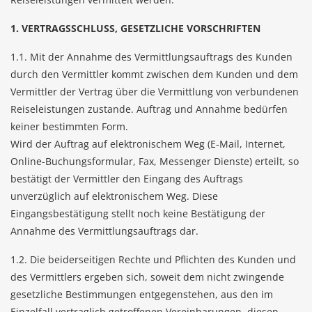
1. VERTRAGSSCHLUSS, GESETZLICHE VORSCHRIFTEN
1.1. Mit der Annahme des Vermittlungsauftrags des Kunden
durch den Vermittler kommt zwischen dem Kunden und dem
Vermittler der Vertrag über die Vermittlung von verbundenen
Reiseleistungen zustande. Auftrag und Annahme bedürfen
keiner bestimmten Form.
Wird der Auftrag auf elektronischem Weg (E-Mail, Internet,
Online-Buchungsformular, Fax, Messenger Dienste) erteilt, so
bestätigt der Vermittler den Eingang des Auftrags
unverzüglich auf elektronischem Weg. Diese
Eingangsbestätigung stellt noch keine Bestätigung der
Annahme des Vermittlungsauftrags dar.
1.2. Die beiderseitigen Rechte und Pflichten des Kunden und
des Vermittlers ergeben sich, soweit dem nicht zwingende
gesetzliche Bestimmungen entgegenstehen, aus den im
Einzelfall vertraglich getroffenen Vereinbarungen, diesen