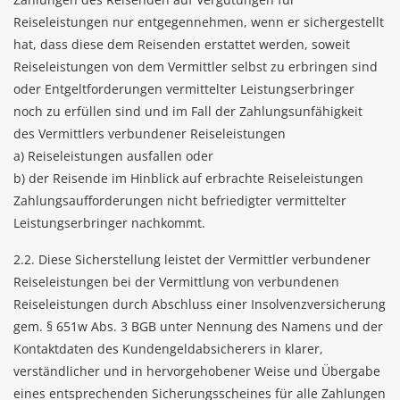
Reiseleistungen nur entgegennehmen, wenn er sichergestellt
hat, dass diese dem Reisenden erstattet werden, soweit
Reiseleistungen von dem Vermittler selbst zu erbringen sind
oder Entgeltforderungen vermittelter Leistungserbringer
noch zu erfüllen sind und im Fall der Zahlungsunfähigkeit
des Vermittlers verbundener Reiseleistungen
a) Reiseleistungen ausfallen oder
b) der Reisende im Hinblick auf erbrachte Reiseleistungen
Zahlungsaufforderungen nicht befriedigter vermittelter
Leistungserbringer nachkommt.
2.2. Diese Sicherstellung leistet der Vermittler verbundener
Reiseleistungen bei der Vermittlung von verbundenen
Reiseleistungen durch Abschluss einer Insolvenzversicherung
gem. § 651w Abs. 3 BGB unter Nennung des Namens und der
Kontaktdaten des Kundengeldabsicherers in klarer,
verständlicher und in hervorgehobener Weise und Übergabe
eines entsprechenden Sicherungsscheines für alle Zahlungen