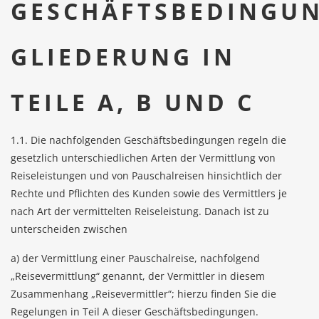
GESCHÄFTSBEDINGU
GLIEDERUNG IN
TEILE A, B UND C
1.1. Die nachfolgenden Geschäftsbedingungen regeln die
gesetzlich unterschiedlichen Arten der Vermittlung von
Reiseleistungen und von Pauschalreisen hinsichtlich der
Rechte und Pflichten des Kunden sowie des Vermittlers je
nach Art der vermittelten Reiseleistung. Danach ist zu
unterscheiden zwischen
a) der Vermittlung einer Pauschalreise, nachfolgend
„Reisevermittlung“ genannt, der Vermittler in diesem
Zusammenhang „Reisevermittler“; hierzu finden Sie die
Regelungen in Teil A dieser Geschäftsbedingungen.