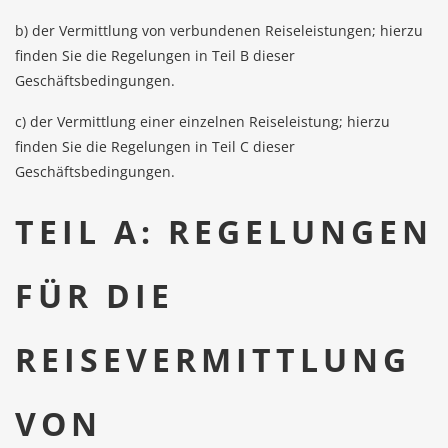
b) der Vermittlung von verbundenen Reiseleistungen; hierzu
finden Sie die Regelungen in Teil B dieser
Geschäftsbedingungen.
c) der Vermittlung einer einzelnen Reiseleistung; hierzu
finden Sie die Regelungen in Teil C dieser
Geschäftsbedingungen.
TEIL A: REGELUNGEN
FÜR DIE
REISEVERMITTLUNG
VON