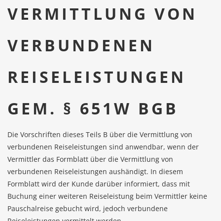
VERMITTLUNG VON
VERBUNDENEN
REISELEISTUNGEN
GEM. § 651W BGB
Die Vorschriften dieses Teils B über die Vermittlung von
verbundenen Reiseleistungen sind anwendbar, wenn der
Vermittler das Formblatt über die Vermittlung von
verbundenen Reiseleistungen aushändigt. In diesem
Formblatt wird der Kunde darüber informiert, dass mit
Buchung einer weiteren Reiseleistung beim Vermittler keine
Pauschalreise gebucht wird, jedoch verbundene
Reiseleistungen vermittelt werden.