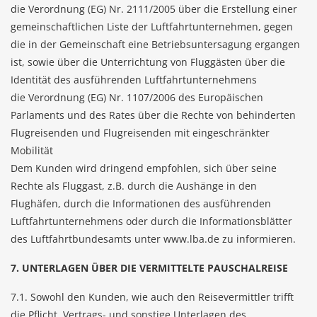
die Verordnung (EG) Nr. 2111/2005 über die Erstellung einer
gemeinschaftlichen Liste der Luftfahrtunternehmen, gegen
die in der Gemeinschaft eine Betriebsuntersagung ergangen
ist, sowie über die Unterrichtung von Fluggästen über die
Identität des ausführenden Luftfahrtunternehmens
die Verordnung (EG) Nr. 1107/2006 des Europäischen
Parlaments und des Rates über die Rechte von behinderten
Flugreisenden und Flugreisenden mit eingeschränkter
Mobilität
Dem Kunden wird dringend empfohlen, sich über seine
Rechte als Fluggast, z.B. durch die Aushänge in den
Flughäfen, durch die Informationen des ausführenden
Luftfahrtunternehmens oder durch die Informationsblätter
des Luftfahrtbundesamts unter
www.lba.de
zu informieren.
7. UNTERLAGEN ÜBER DIE VERMITTELTE PAUSCHALREISE
7.1. Sowohl den Kunden, wie auch den Reisevermittler trifft
die Pflicht, Vertrags- und sonstige Unterlagen des