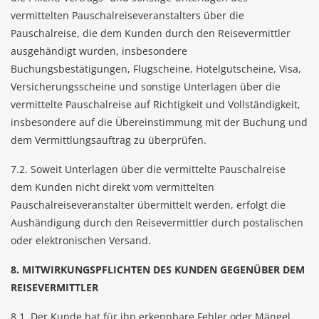
vermittelten Pauschalreiseveranstalters über die
Pauschalreise, die dem Kunden durch den Reisevermittler
ausgehändigt wurden, insbesondere
Buchungsbestätigungen, Flugscheine, Hotelgutscheine, Visa,
Versicherungsscheine und sonstige Unterlagen über die
vermittelte Pauschalreise auf Richtigkeit und Vollständigkeit,
insbesondere auf die Übereinstimmung mit der Buchung und
dem Vermittlungsauftrag zu überprüfen.
7.2. Soweit Unterlagen über die vermittelte Pauschalreise
dem Kunden nicht direkt vom vermittelten
Pauschalreiseveranstalter übermittelt werden, erfolgt die
Aushändigung durch den Reisevermittler durch postalischen
oder elektronischen Versand.
8. MITWIRKUNGSPFLICHTEN DES KUNDEN GEGENÜBER DEM
REISEVERMITTLER
8.1. Der Kunde hat für ihn erkennbare Fehler oder Mängel