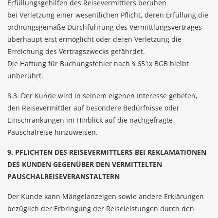
Erfüllungsgehilfen des Reisevermittlers beruhen
bei Verletzung einer wesentlichen Pflicht, deren Erfüllung die
ordnungsgemäße Durchführung des Vermittlungsvertrages
überhaupt erst ermöglicht oder deren Verletzung die
Erreichung des Vertragszwecks gefährdet.
Die Haftung für Buchungsfehler nach § 651x BGB bleibt
unberührt.
8.3. Der Kunde wird in seinem eigenen Interesse gebeten,
den Reisevermittler auf besondere Bedürfnisse oder
Einschränkungen im Hinblick auf die nachgefragte
Pauschalreise hinzuweisen.
9. PFLICHTEN DES REISEVERMITTLERS BEI REKLAMATIONEN
DES KUNDEN GEGENÜBER DEN VERMITTELTEN
PAUSCHALREISEVERANSTALTERN
Der Kunde kann Mängelanzeigen sowie andere Erklärungen
bezüglich der Erbringung der Reiseleistungen durch den