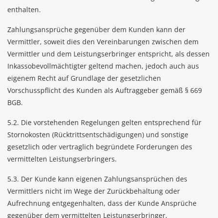
enthalten.
Zahlungsansprüche gegenüber dem Kunden kann der
Vermittler, soweit dies den Vereinbarungen zwischen dem
Vermittler und dem Leistungserbringer entspricht, als dessen
Inkassobevollmächtigter geltend machen, jedoch auch aus
eigenem Recht auf Grundlage der gesetzlichen
Vorschusspflicht des Kunden als Auftraggeber gemäß § 669
BGB.
5.2. Die vorstehenden Regelungen gelten entsprechend für
Stornokosten (Rücktrittsentschädigungen) und sonstige
gesetzlich oder vertraglich begründete Forderungen des
vermittelten Leistungserbringers.
5.3. Der Kunde kann eigenen Zahlungsansprüchen des
Vermittlers nicht im Wege der Zurückbehaltung oder
Aufrechnung entgegenhalten, dass der Kunde Ansprüche
gegenüber dem vermittelten Leistungserbringer,