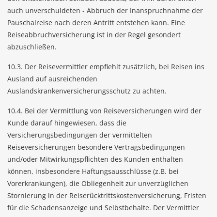
auch unverschuldeten - Abbruch der Inanspruchnahme der
Pauschalreise nach deren Antritt entstehen kann. Eine
Reiseabbruchversicherung ist in der Regel gesondert
abzuschließen.
10.3. Der Reisevermittler empfiehlt zusätzlich, bei Reisen ins
Ausland auf ausreichenden
Auslandskrankenversicherungsschutz zu achten.
10.4. Bei der Vermittlung von Reiseversicherungen wird der
Kunde darauf hingewiesen, dass die
Versicherungsbedingungen der vermittelten
Reiseversicherungen besondere Vertragsbedingungen
und/oder Mitwirkungspflichten des Kunden enthalten
können, insbesondere Haftungsausschlüsse (z.B. bei
Vorerkrankungen), die Obliegenheit zur unverzüglichen
Stornierung in der Reiserücktrittskostenversicherung, Fristen
für die Schadensanzeige und Selbstbehalte. Der Vermittler