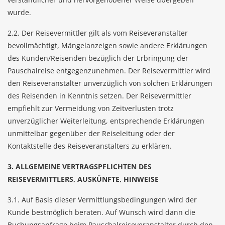
wurde.
2.2. Der Reisevermittler gilt als vom Reiseveranstalter
bevollmächtigt, Mängelanzeigen sowie andere Erklärungen
des Kunden/Reisenden bezüglich der Erbringung der
Pauschalreise entgegenzunehmen. Der Reisevermittler wird
den Reiseveranstalter unverzüglich von solchen Erklärungen
des Reisenden in Kenntnis setzen. Der Reisevermittler
empfiehlt zur Vermeidung von Zeitverlusten trotz
unverzüglicher Weiterleitung, entsprechende Erklärungen
unmittelbar gegenüber der Reiseleitung oder der
Kontaktstelle des Reiseveranstalters zu erklären.
3. ALLGEMEINE VERTRAGSPFLICHTEN DES
REISEVERMITTLERS, AUSKÜNFTE, HINWEISE
3.1. Auf Basis dieser Vermittlungsbedingungen wird der
Kunde bestmöglich beraten. Auf Wunsch wird dann die
Buchungsanfrage beim Pauschalreiseveranstalter durch den