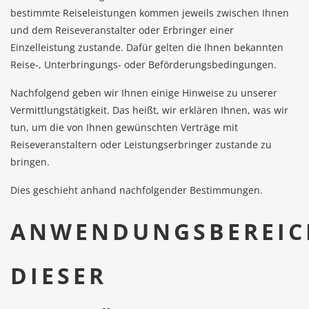
bestimmte Reiseleistungen kommen jeweils zwischen Ihnen
und dem Reiseveranstalter oder Erbringer einer
Einzelleistung zustande. Dafür gelten die Ihnen bekannten
Reise-, Unterbringungs- oder Beförderungsbedingungen.
Nachfolgend geben wir Ihnen einige Hinweise zu unserer
Vermittlungstätigkeit. Das heißt, wir erklären Ihnen, was wir
tun, um die von Ihnen gewünschten Verträge mit
Reiseveranstaltern oder Leistungserbringer zustande zu
bringen.
Dies geschieht anhand nachfolgender Bestimmungen.
ANWENDUNGSBEREIC
DIESER