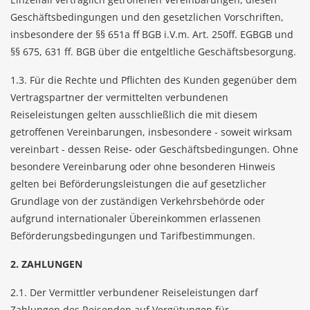
Geschäftsbedingungen und den gesetzlichen Vorschriften,
insbesondere der §§ 651a ff BGB i.V.m. Art. 250ff. EGBGB und
§§ 675, 631 ff. BGB über die entgeltliche Geschäftsbesorgung.
1.3. Für die Rechte und Pflichten des Kunden gegenüber dem
Vertragspartner der vermittelten verbundenen
Reiseleistungen gelten ausschließlich die mit diesem
getroffenen Vereinbarungen, insbesondere - soweit wirksam
vereinbart - dessen Reise- oder Geschäftsbedingungen. Ohne
besondere Vereinbarung oder ohne besonderen Hinweis
gelten bei Beförderungsleistungen die auf gesetzlicher
Grundlage von der zuständigen Verkehrsbehörde oder
aufgrund internationaler Übereinkommen erlassenen
Beförderungsbedingungen und Tarifbestimmungen.
2. ZAHLUNGEN
2.1. Der Vermittler verbundener Reiseleistungen darf
Zahlungen des Reisenden auf Vergütungen für