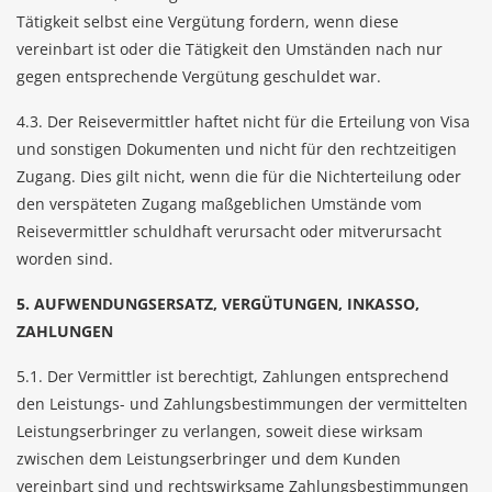
Tätigkeit selbst eine Vergütung fordern, wenn diese
vereinbart ist oder die Tätigkeit den Umständen nach nur
gegen entsprechende Vergütung geschuldet war.
4.3. Der Reisevermittler haftet nicht für die Erteilung von Visa
und sonstigen Dokumenten und nicht für den rechtzeitigen
Zugang. Dies gilt nicht, wenn die für die Nichterteilung oder
den verspäteten Zugang maßgeblichen Umstände vom
Reisevermittler schuldhaft verursacht oder mitverursacht
worden sind.
5. AUFWENDUNGSERSATZ, VERGÜTUNGEN, INKASSO,
ZAHLUNGEN
5.1. Der Vermittler ist berechtigt, Zahlungen entsprechend
den Leistungs- und Zahlungsbestimmungen der vermittelten
Leistungserbringer zu verlangen, soweit diese wirksam
zwischen dem Leistungserbringer und dem Kunden
vereinbart sind und rechtswirksame Zahlungsbestimmungen