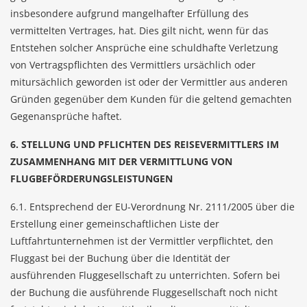
insbesondere aufgrund mangelhafter Erfüllung des
vermittelten Vertrages, hat. Dies gilt nicht, wenn für das
Entstehen solcher Ansprüche eine schuldhafte Verletzung
von Vertragspflichten des Vermittlers ursächlich oder
mitursächlich geworden ist oder der Vermittler aus anderen
Gründen gegenüber dem Kunden für die geltend gemachten
Gegenansprüche haftet.
6. STELLUNG UND PFLICHTEN DES REISEVERMITTLERS IM
ZUSAMMENHANG MIT DER VERMITTLUNG VON
FLUGBEFÖRDERUNGSLEISTUNGEN
6.1. Entsprechend der EU-Verordnung Nr. 2111/2005 über die
Erstellung einer gemeinschaftlichen Liste der
Luftfahrtunternehmen ist der Vermittler verpflichtet, den
Fluggast bei der Buchung über die Identität der
ausführenden Fluggesellschaft zu unterrichten. Sofern bei
der Buchung die ausführende Fluggesellschaft noch nicht