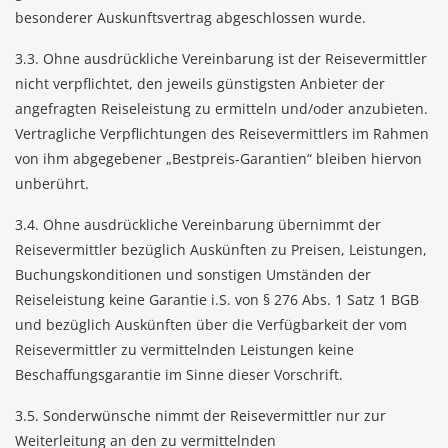
besonderer Auskunftsvertrag abgeschlossen wurde.
3.3. Ohne ausdrückliche Vereinbarung ist der Reisevermittler
nicht verpflichtet, den jeweils günstigsten Anbieter der
angefragten Reiseleistung zu ermitteln und/oder anzubieten.
Vertragliche Verpflichtungen des Reisevermittlers im Rahmen
von ihm abgegebener „Bestpreis-Garantien“ bleiben hiervon
unberührt.
3.4. Ohne ausdrückliche Vereinbarung übernimmt der
Reisevermittler bezüglich Auskünften zu Preisen, Leistungen,
Buchungskonditionen und sonstigen Umständen der
Reiseleistung keine Garantie i.S. von § 276 Abs. 1 Satz 1 BGB
und bezüglich Auskünften über die Verfügbarkeit der vom
Reisevermittler zu vermittelnden Leistungen keine
Beschaffungsgarantie im Sinne dieser Vorschrift.
3.5. Sonderwünsche nimmt der Reisevermittler nur zur
Weiterleitung an den zu vermittelnden