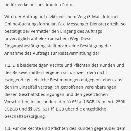
bedürfen keiner bestimmten Form.
Wird der Auftrag auf elektronischem Weg (E-Mail, Internet,
Online-Buchungsformular, Fax, Messenger Dienste) erteilt, so
bestätigt der Vermittler den Eingang des Auftrags
unverzüglich auf elektronischem Weg. Diese
Eingangsbestätigung stellt noch keine Bestätigung der
Annahme des Auftrags zur Reisevermittlung dar.
1.2. Die beiderseitigen Rechte und Pflichten des Kunden und
des Reisevermittlers ergeben sich, soweit dem nicht
zwingende gesetzliche Bestimmungen entgegenstehen, aus
den im Einzelfall vertraglich getroffenen Vereinbarungen,
diesen Geschäftsbedingungen und den gesetzlichen
Vorschriften, insbesondere der §§ 651a ff BGB i.V.m. Art. 250ff.
EGBGB und §§ 675, 631 ff. BGB über die entgeltliche
Geschäftsbesorgung.
1.3. Für die Rechte und Pflichten des Kunden gegenüber dem