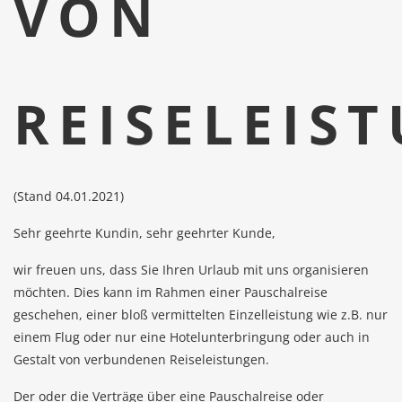
VON
REISELEIS
(Stand 04.01.2021)
Sehr geehrte Kundin, sehr geehrter Kunde,
wir freuen uns, dass Sie Ihren Urlaub mit uns organisieren
möchten. Dies kann im Rahmen einer Pauschalreise
geschehen, einer bloß vermittelten Einzelleistung wie z.B. nur
einem Flug oder nur eine Hotelunterbringung oder auch in
Gestalt von verbundenen Reiseleistungen.
Der oder die Verträge über eine Pauschalreise oder