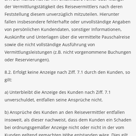
der Vermittlungstätigkeit des Reisevermittlers nach deren
Feststellung diesem unverzüglich mitzuteilen. Hierunter
fallen insbesondere fehlerhafte oder unvollständige Angaben
von persönlichen Kundendaten, sonstiger Informationen,
Auskünfte und Unterlagen über die vermittelte Pauschalreise
sowie die nicht vollständige Ausführung von
Vermittlungsleistungen (z.B. nicht vorgenommene Buchungen
oder Reservierungen).
8.2. Erfolgt keine Anzeige nach Ziff. 7.1 durch den Kunden, so
gilt:
a) Unterbleibt die Anzeige des Kunden nach Ziff. 7.1
unverschuldet, entfallen seine Ansprüche nicht.
b) Ansprüche des Kunden an den Reisevermittler entfallen
insoweit, als dieser nachweist, dass dem Kunden ein Schaden
bei ordnungsgemäßer Anzeige nicht oder nicht in der vom
Kunden geltend gemachten Höhe entstanden wäre. Dies gilt