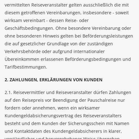
vermittelten Reiseveranstalter gelten ausschließlich die mit
diesem getroffenen Vereinbarungen, insbesondere - soweit
wirksam vereinbart - dessen Reise- oder
Geschäftsbedingungen. Ohne besondere Vereinbarung oder
ohne besonderen Hinweis gelten bei Beförderungsleistungen
die auf gesetzlicher Grundlage von der zuständigen
Verkehrsbehörde oder aufgrund internationaler
Übereinkommen erlassenen Beförderungsbedingungen und
Tarifbestimmungen.
2. ZAHLUNGEN, ERKLÄRUNGEN VON KUNDEN
2.1. Reisevermittler und Reiseveranstalter dürfen Zahlungen
auf den Reisepreis vor Beendigung der Pauschalreise nur
fordern oder annehmen, wenn ein wirksamer
Kundengeldabsicherungsvertrag des Reiseveranstalters
besteht und dem Kunden der Sicherungsschein mit Namen
und Kontaktdaten des Kundengeldabsicherers in klarer,
verständlicher und hervorgehobener Weise übergeben