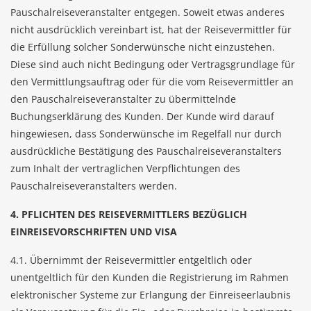
Pauschalreiseveranstalter entgegen. Soweit etwas anderes
nicht ausdrücklich vereinbart ist, hat der Reisevermittler für
die Erfüllung solcher Sonderwünsche nicht einzustehen.
Diese sind auch nicht Bedingung oder Vertragsgrundlage für
den Vermittlungsauftrag oder für die vom Reisevermittler an
den Pauschalreiseveranstalter zu übermittelnde
Buchungserklärung des Kunden. Der Kunde wird darauf
hingewiesen, dass Sonderwünsche im Regelfall nur durch
ausdrückliche Bestätigung des Pauschalreiseveranstalters
zum Inhalt der vertraglichen Verpflichtungen des
Pauschalreiseveranstalters werden.
4. PFLICHTEN DES REISEVERMITTLERS BEZÜGLICH
EINREISEVORSCHRIFTEN UND VISA
4.1. Übernimmt der Reisevermittler entgeltlich oder
unentgeltlich für den Kunden die Registrierung im Rahmen
elektronischer Systeme zur Erlangung der Einreiseerlaubnis