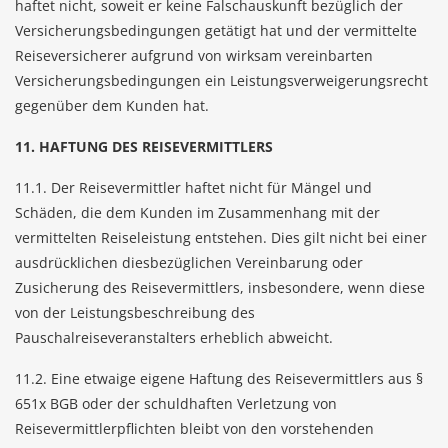
haftet nicht, soweit er keine Falschauskunft bezüglich der
Versicherungsbedingungen getätigt hat und der vermittelte
Reiseversicherer aufgrund von wirksam vereinbarten
Versicherungsbedingungen ein Leistungsverweigerungsrecht
gegenüber dem Kunden hat.
11. HAFTUNG DES REISEVERMITTLERS
11.1. Der Reisevermittler haftet nicht für Mängel und
Schäden, die dem Kunden im Zusammenhang mit der
vermittelten Reiseleistung entstehen. Dies gilt nicht bei einer
ausdrücklichen diesbezüglichen Vereinbarung oder
Zusicherung des Reisevermittlers, insbesondere, wenn diese
von der Leistungsbeschreibung des
Pauschalreiseveranstalters erheblich abweicht.
11.2. Eine etwaige eigene Haftung des Reisevermittlers aus §
651x BGB oder der schuldhaften Verletzung von
Reisevermittlerpflichten bleibt von den vorstehenden