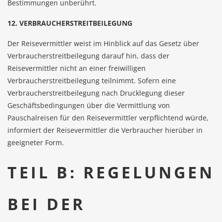
Bestimmungen unberührt.
12. VERBRAUCHERSTREITBEILEGUNG
Der Reisevermittler weist im Hinblick auf das Gesetz über
Verbraucherstreitbeilegung darauf hin, dass der
Reisevermittler nicht an einer freiwilligen
Verbraucherstreitbeilegung teilnimmt. Sofern eine
Verbraucherstreitbeilegung nach Drucklegung dieser
Geschäftsbedingungen über die Vermittlung von
Pauschalreisen für den Reisevermittler verpflichtend würde,
informiert der Reisevermittler die Verbraucher hierüber in
geeigneter Form.
TEIL B: REGELUNGEN
BEI DER