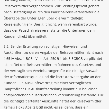
Reisevermittler vorgenommen. Zur Leistungspflicht gehört
nach Bestätigung durch den Pauschalreiseveranstalter die
Übergabe der Unterlagen über die vermittelte(n)
Reiseleistung(en). Dies gilt nicht, wenn vereinbart wurde,
dass der Pauschalreiseveranstalter die Unterlagen dem
Kunden direkt übermittelt.
3.2. Bei der Erteilung von sonstigen Hinweisen und
Auskünften, zu deren Angabe der Reisevermittler nicht nach
§ 651v Abs. 1 BGB i.V.m. Art. 250 § 1 bis 3 EGBGB verpflichtet
ist, haftet der Reisevermittler im Rahmen des Gesetzes und
der vertraglichen Vereinbarungen für die richtige Auswahl
der Informationsquelle und die korrekte Weitergabe an den
Kunden. Ein Auskunftsvertrag mit einer vertraglichen
Hauptpflicht zur Auskunftserteilung kommt nur bei einer
entsprechenden ausdrücklichen Vereinbarung zustande. Für
die Richtigkeit erteilter Auskünfte haftet der Reisevermittler
gemäß § 675 Abs. 2 BGB nicht, es sei denn, dass ein