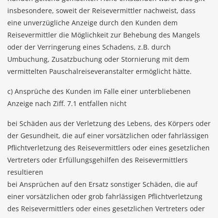
insbesondere, soweit der Reisevermittler nachweist, dass
eine unverzügliche Anzeige durch den Kunden dem
Reisevermittler die Möglichkeit zur Behebung des Mangels
oder der Verringerung eines Schadens, z.B. durch
Umbuchung, Zusatzbuchung oder Stornierung mit dem
vermittelten Pauschalreiseveranstalter ermöglicht hätte.
c) Ansprüche des Kunden im Falle einer unterbliebenen
Anzeige nach Ziff. 7.1 entfallen nicht
bei Schäden aus der Verletzung des Lebens, des Körpers oder
der Gesundheit, die auf einer vorsätzlichen oder fahrlässigen
Pflichtverletzung des Reisevermittlers oder eines gesetzlichen
Vertreters oder Erfüllungsgehilfen des Reisevermittlers
resultieren
bei Ansprüchen auf den Ersatz sonstiger Schäden, die auf
einer vorsätzlichen oder grob fahrlässigen Pflichtverletzung
des Reisevermittlers oder eines gesetzlichen Vertreters oder